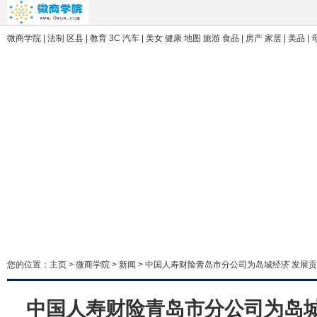
微商学院 | 法制 区县 | 教育 3C 汽车 | 美女 健康 地图 旅游 食品 | 房产 家居 | 美品 |
您的位置：
主页
>
微商学院
>
新闻
> 中国人寿财险青岛市分公司为岛城经济 发展
中国人寿财险青岛市分公司为岛城