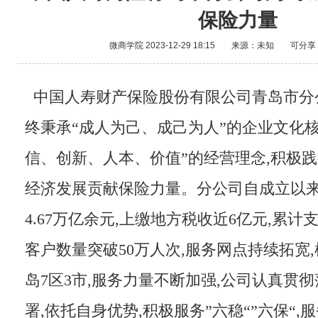
保险力量
微商学院
2023-12-29 18:15
来源：未知
可分享
中国人寿财产保险股份有限公司青岛市分
终秉承“成人为己、成己为人”的企业文化核
信、创新、人本、价值”的经营理念,积极践
经济发展贡献保险力量。分公司自成立以来
4.67万亿余元,上缴地方税收近6亿元,累计支
客户数量突破50万人次,服务网点持续拓宽
岛7区3市,服务力量不断加强,公司认真贯
署,依托自身优势,积极服务”六稳“”六保“