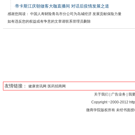
帝卡斯江庆朝做客大咖直播间 对话后疫情发展之道
·
感谢您阅读： 中国人寿财险青岛市分公司为岛城经济 发展贡献保险力量
如有违反您的权益或有争意的文章请联系管理员删除
友情链接：
健康资讯网
医药招商网
关于我们
|
广告业务
|
我
Copyright ~2000-2012 http
微商学院版权所有 未经书面授