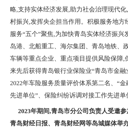
略,支持实体经济发展,助力社会治理现代化
村振兴,发挥央企担当作用。积极服务地方
服务“五个”聚焦,为加快青岛实体经济振兴
岛港、北船重工、海尔集团、青岛地铁、
车辆等重点企业、重点项目提供风险保障,
来先后获得青岛银行业保险业“青岛市金融
2022年车险服务质量评价体系第二名、“
先进单位”、保险纠纷诉调对接工作先进单
2023年期间,青岛市分公司负责人受邀
青岛财经日报、青岛财经网等岛城媒体举办的