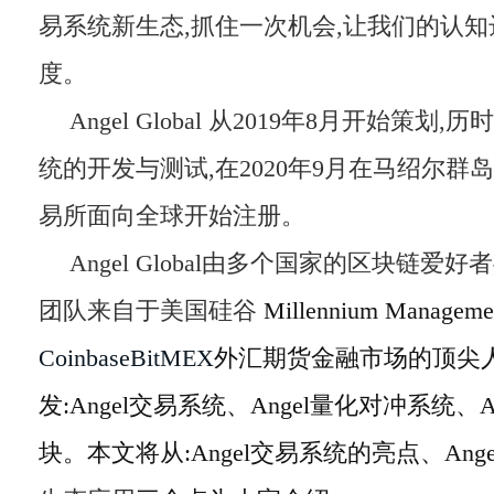
易系统新生态,抓住一次机会,让我们的认
度。
Angel Global 从2019年8月开始策划
统的开发与测试,在2020年9月在马绍尔群岛
易所面向全球开始注册。
Angel Global由多个国家的区块链爱
团队来自于美国硅谷
Millennium Manag
CoinbaseBitMEX
外汇期货金融市场的顶尖
发:Angel交易系统、Angel量化对冲系统、
块。本文将从:Angel交易系统的亮点、Angel