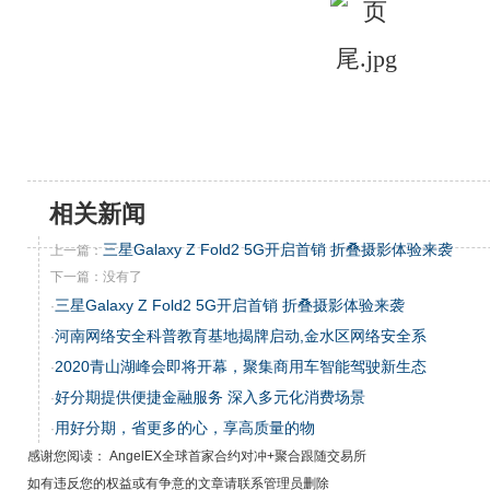
相关新闻
三星Galaxy Z Fold2 5G开启首销 折叠摄影体验来袭
上一篇：
下一篇：没有了
三星Galaxy Z Fold2 5G开启首销 折叠摄影体验来袭
·
河南网络安全科普教育基地揭牌启动,金水区网络安全系
·
2020青山湖峰会即将开幕，聚集商用车智能驾驶新生态
·
好分期提供便捷金融服务 深入多元化消费场景
·
用好分期，省更多的心，享高质量的物
·
感谢您阅读： AngelEX全球首家合约对冲+聚合跟随交易所
如有违反您的权益或有争意的文章请联系管理员删除