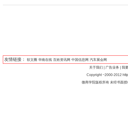
友情链接：
软文圈
华南在线
百姓资讯网
中国信息网
汽车展会网
关于我们
|
广告业务
|
我
Copyright ~2000-2012 http
微商学院版权所有 未经书面授