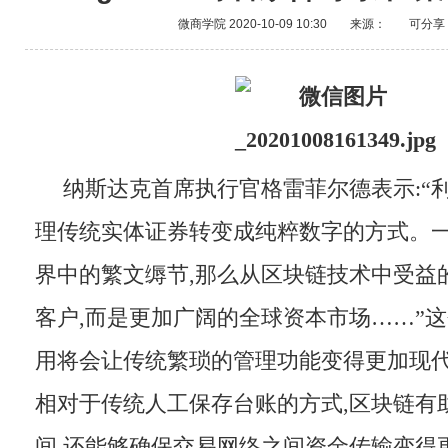
微商学院
2020-10-09 10:30
来源：
可分享
纳斯达克首席执行官格雷菲尔德表示:“
理传统实体证券转变成纯粹数字的方式。
界中的繁文缛节,那么从区块链技术中受益
客户,而是更加广阔的全球资本市场……”
用将会让传统繁琐的管理功能变得更加现
相对于传统人工保存台账的方式,区块链有
间,还能够确保交易网络之间资金传输变得