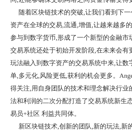
随着区块链技术的突破,让我们看到下一
资产在全球的交易,流通,增值,让越来越多
参与到数字货币,形成了一个新型的金融市
交易系统还处于初始开发阶段,在未来会有
玩法融入到数字资产的交易系统中来,让数
单,多元化,风险更低,获利的机会更多。Ang
得关注,用自身团队的技术和理念解决行业
法和利润的二次分配打造了交易系统新生态,
易员+社区 利益共同体。
新区块链技术,创新的团队,新的玩法,新