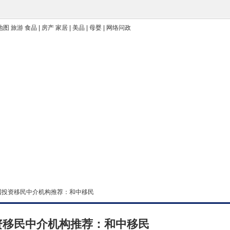
地图 旅游 食品 | 房产 家居 | 美品 | 母婴 | 网络问政
年美国投资移民中介机构推荐：和中移民
投资移民中介机构推荐：和中移民