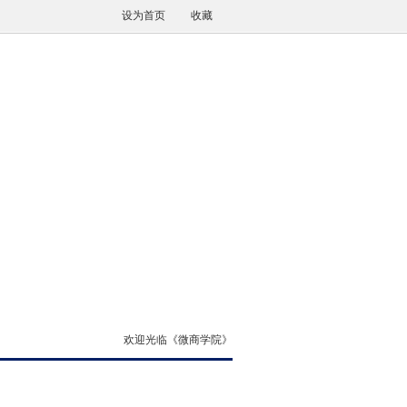
设为首页
收藏
欢迎光临《微商学院》