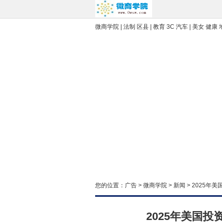
微商学院 | 法制 区县 | 教育 3C 汽车 | 美女 健康 
您的位置：
广告
>
微商学院
>
新闻
> 2025
2025年美国